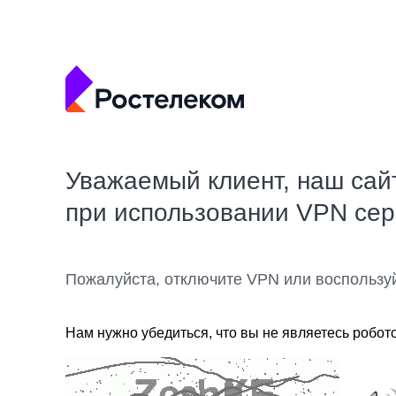
Уважаемый клиент, наш сай
при использовании VPN се
Пожалуйста, отключите VPN или воспользу
Нам нужно убедиться, что вы не являетесь робот