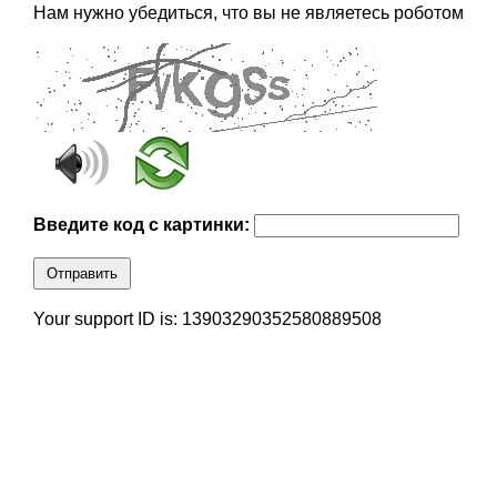
Нам нужно убедиться, что вы не являетесь роботом
Введите код с картинки:
Отправить
Your support ID is: 13903290352580889508