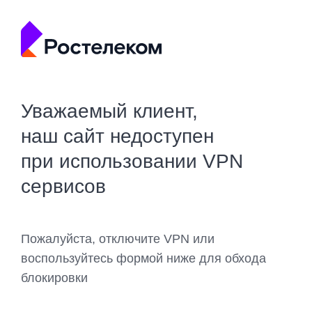
Уважаемый клиент,
наш сайт недоступен
при использовании VPN
сервисов
Пожалуйста, отключите VPN или
воспользуйтесь формой ниже для обхода
блокировки