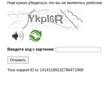
Нам нужно убедиться, что вы не являетесь роботом
Введите код с картинки:
Отправить
Your support ID is: 14141199132786471666