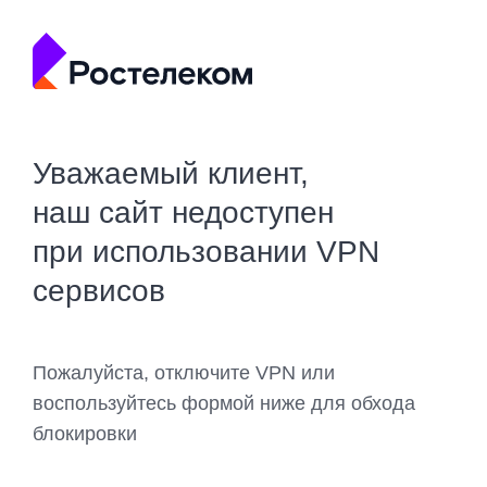
Уважаемый клиент,
наш сайт недоступен
при использовании VPN
сервисов
Пожалуйста, отключите VPN или
воспользуйтесь формой ниже для обхода
блокировки