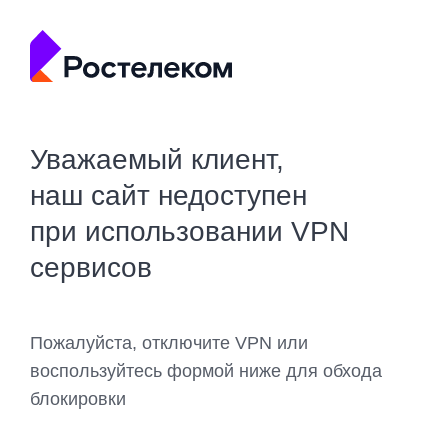
Уважаемый клиент,
наш сайт недоступен
при использовании VPN
сервисов
Пожалуйста, отключите VPN или
воспользуйтесь формой ниже для обхода
блокировки