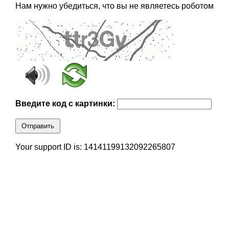
Нам нужно убедиться, что вы не являетесь роботом
Введите код с картинки:
Отправить
Your support ID is: 14141199132092265807