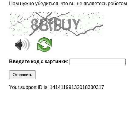
Нам нужно убедиться, что вы не являетесь роботом
Введите код с картинки:
Отправить
Your support ID is: 14141199132018330317