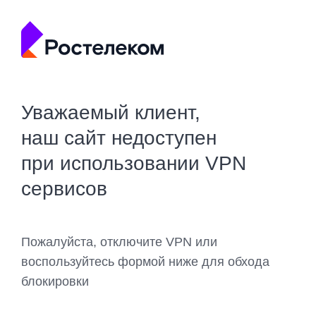
Уважаемый клиент,
наш сайт недоступен
при использовании VPN
сервисов
Пожалуйста, отключите VPN или
воспользуйтесь формой ниже для обхода
блокировки