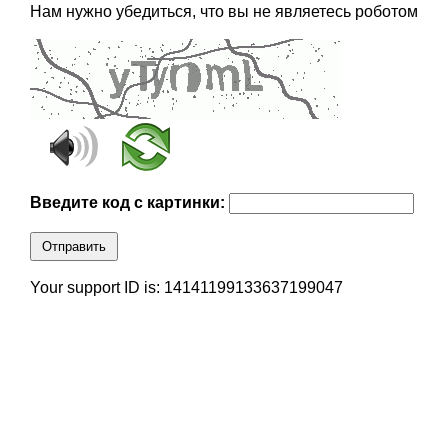
Нам нужно убедиться, что вы не являетесь роботом
Введите код с картинки:
Отправить
Your support ID is: 14141199133637199047