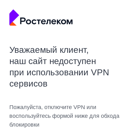
Уважаемый клиент,
наш сайт недоступен
при использовании VPN
сервисов
Пожалуйста, отключите VPN или
воспользуйтесь формой ниже для обхода
блокировки