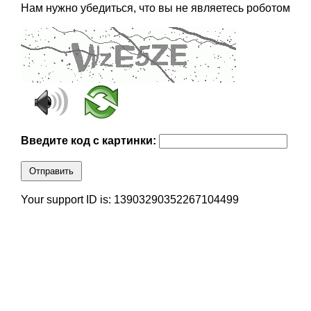
Нам нужно убедиться, что вы не являетесь роботом
Введите код с картинки:
Отправить
Your support ID is: 13903290352267104499