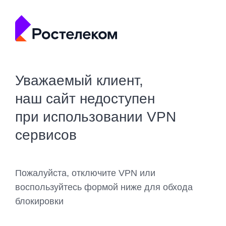
Уважаемый клиент,
наш сайт недоступен
при использовании VPN
сервисов
Пожалуйста, отключите VPN или
воспользуйтесь формой ниже для обхода
блокировки