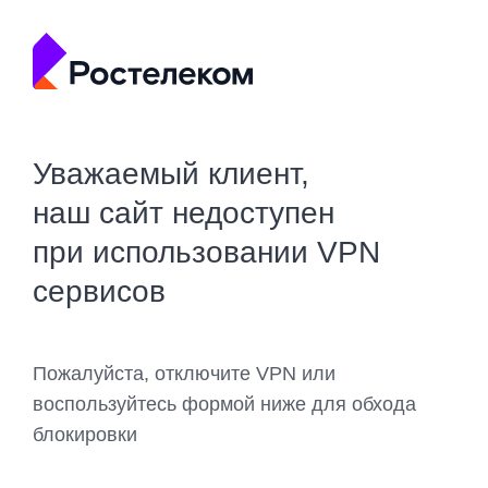
Уважаемый клиент,
наш сайт недоступен
при использовании VPN
сервисов
Пожалуйста, отключите VPN или
воспользуйтесь формой ниже для обхода
блокировки