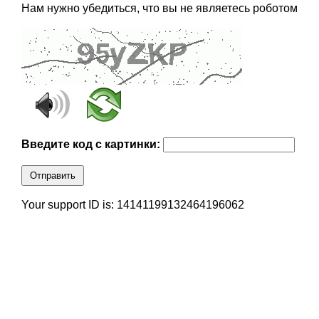
Нам нужно убедиться, что вы не являетесь роботом
Введите код с картинки:
Отправить
Your support ID is: 14141199132464196062