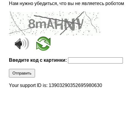
Нам нужно убедиться, что вы не являетесь роботом
Введите код с картинки:
Отправить
Your support ID is: 13903290352695980630