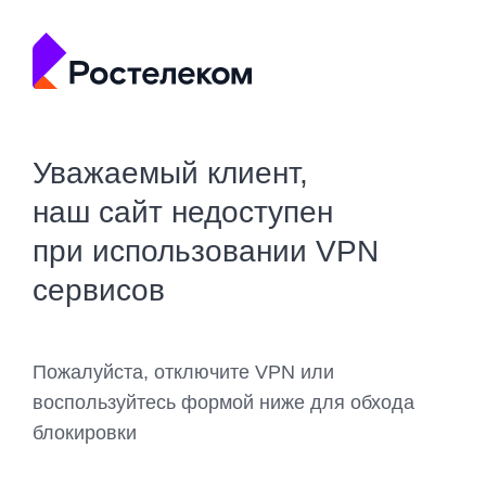
Уважаемый клиент,
наш сайт недоступен
при использовании VPN
сервисов
Пожалуйста, отключите VPN или
воспользуйтесь формой ниже для обхода
блокировки