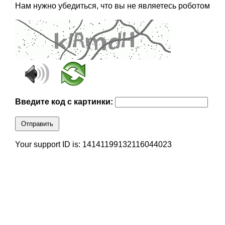
Нам нужно убедиться, что вы не являетесь роботом
Введите код с картинки:
Отправить
Your support ID is: 14141199132116044023