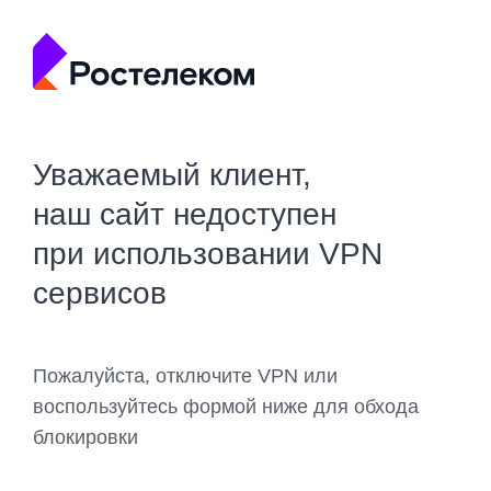
Уважаемый клиент,
наш сайт недоступен
при использовании VPN
сервисов
Пожалуйста, отключите VPN или
воспользуйтесь формой ниже для обхода
блокировки