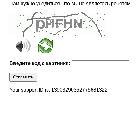
Нам нужно убедиться, что вы не являетесь роботом
Введите код с картинки:
Отправить
Your support ID is: 13903290352775681322