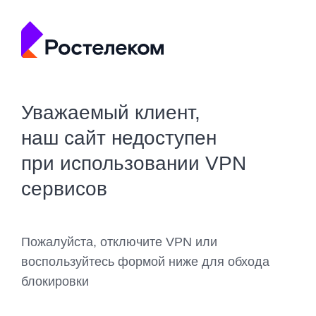
Уважаемый клиент,
наш сайт недоступен
при использовании VPN
сервисов
Пожалуйста, отключите VPN или
воспользуйтесь формой ниже для обхода
блокировки