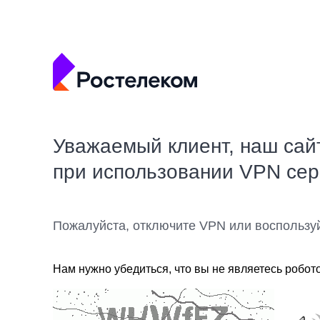
Уважаемый клиент, наш сай
при использовании VPN се
Пожалуйста, отключите VPN или воспользу
Нам нужно убедиться, что вы не являетесь робот