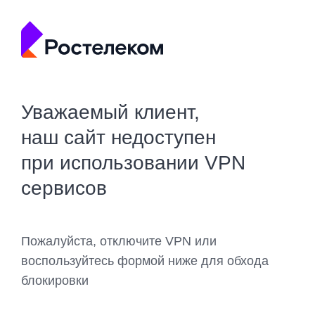
Уважаемый клиент,
наш сайт недоступен
при использовании VPN
сервисов
Пожалуйста, отключите VPN или
воспользуйтесь формой ниже для обхода
блокировки