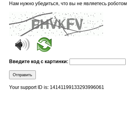
Нам нужно убедиться, что вы не являетесь роботом
Введите код с картинки:
Отправить
Your support ID is: 14141199133293996061