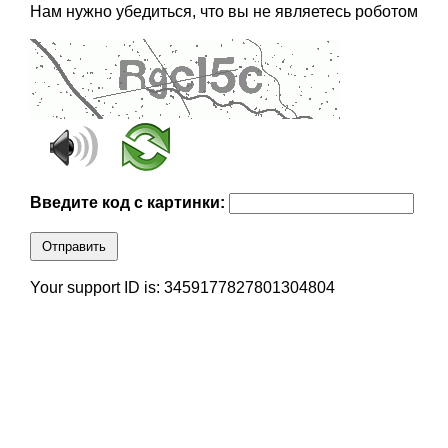
Нам нужно убедиться, что вы не являетесь роботом
Введите код с картинки:
Отправить
Your support ID is: 3459177827801304804