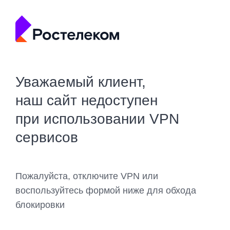
Уважаемый клиент,
наш сайт недоступен
при использовании VPN
сервисов
Пожалуйста, отключите VPN или
воспользуйтесь формой ниже для обхода
блокировки