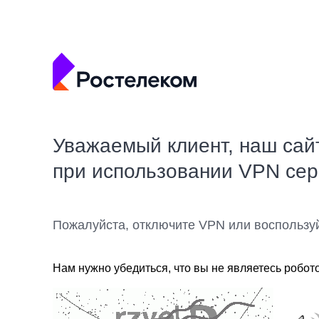
Уважаемый клиент, наш сай
при использовании VPN се
Пожалуйста, отключите VPN или воспользу
Нам нужно убедиться, что вы не являетесь робот