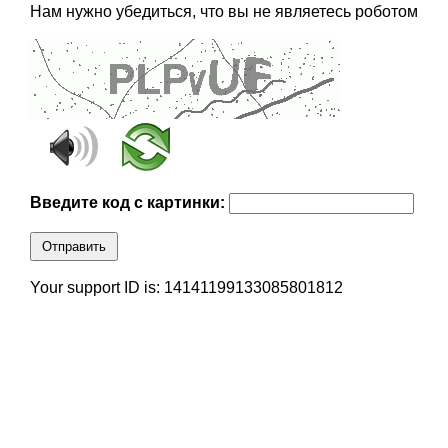
Нам нужно убедиться, что вы не являетесь роботом
Введите код с картинки:
Отправить
Your support ID is: 14141199133085801812