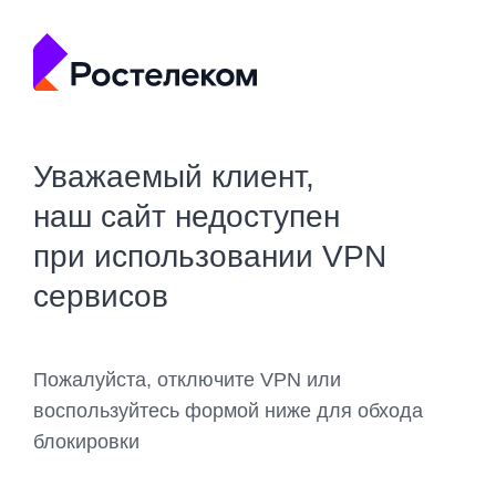
Уважаемый клиент,
наш сайт недоступен
при использовании VPN
сервисов
Пожалуйста, отключите VPN или
воспользуйтесь формой ниже для обхода
блокировки