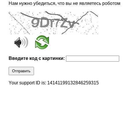
Нам нужно убедиться, что вы не являетесь роботом
Введите код с картинки:
Отправить
Your support ID is: 14141199132846259315