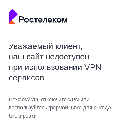
Уважаемый клиент,
наш сайт недоступен
при использовании VPN
сервисов
Пожалуйста, отключите VPN или
воспользуйтесь формой ниже для обхода
блокировки