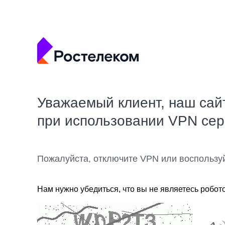
Уважаемый клиент, наш сай
при использовании VPN се
Пожалуйста, отключите VPN или воспользу
Нам нужно убедиться, что вы не являетесь робот