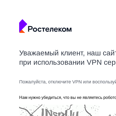
Уважаемый клиент, наш сай
при использовании VPN се
Пожалуйста, отключите VPN или воспользу
Нам нужно убедиться, что вы не являетесь робот