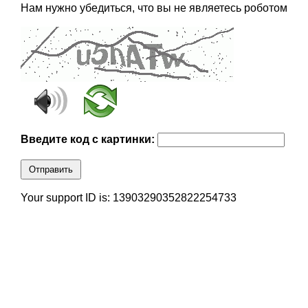
Нам нужно убедиться, что вы не являетесь роботом
Введите код с картинки:
Отправить
Your support ID is: 13903290352822254733