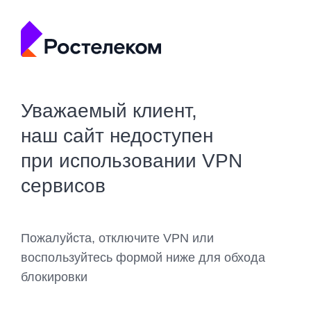
Уважаемый клиент,
наш сайт недоступен
при использовании VPN
сервисов
Пожалуйста, отключите VPN или
воспользуйтесь формой ниже для обхода
блокировки