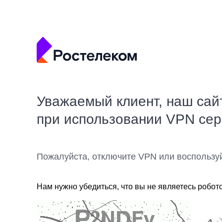
Уважаемый клиент, наш сай
при использовании VPN се
Пожалуйста, отключите VPN или воспользу
Нам нужно убедиться, что вы не являетесь робот