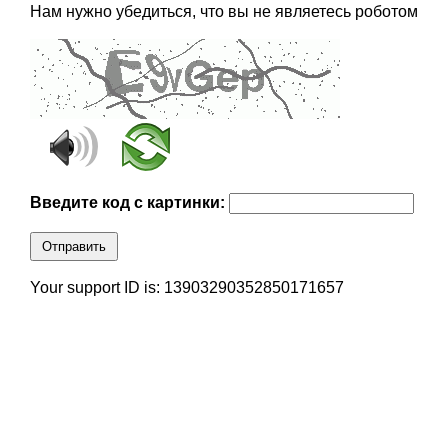
Нам нужно убедиться, что вы не являетесь роботом
Введите код с картинки:
Отправить
Your support ID is: 13903290352850171657