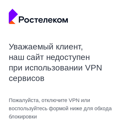
Уважаемый клиент,
наш сайт недоступен
при использовании VPN
сервисов
Пожалуйста, отключите VPN или
воспользуйтесь формой ниже для обхода
блокировки