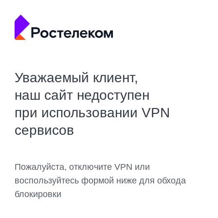
Уважаемый клиент,
наш сайт недоступен
при использовании VPN
сервисов
Пожалуйста, отключите VPN или
воспользуйтесь формой ниже для обхода
блокировки