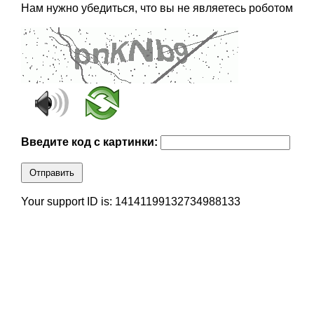
Нам нужно убедиться, что вы не являетесь роботом
Введите код с картинки:
Отправить
Your support ID is: 14141199132734988133