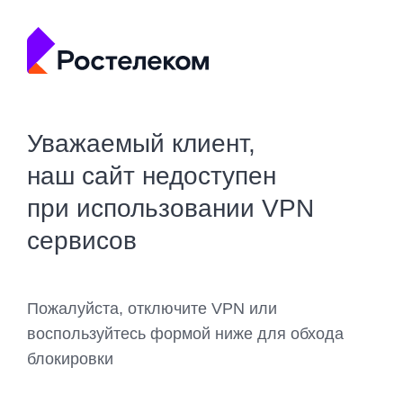
Уважаемый клиент,
наш сайт недоступен
при использовании VPN
сервисов
Пожалуйста, отключите VPN или
воспользуйтесь формой ниже для обхода
блокировки