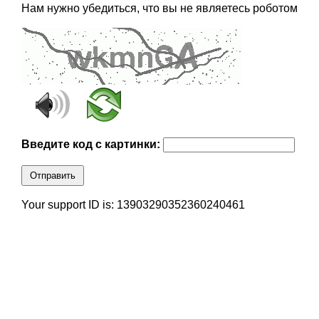
Нам нужно убедиться, что вы не являетесь роботом
Введите код с картинки:
Отправить
Your support ID is: 13903290352360240461