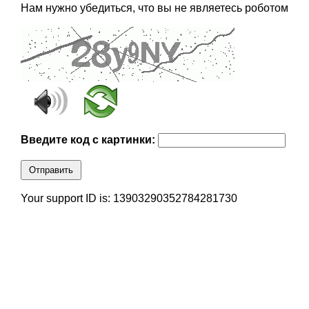
Нам нужно убедиться, что вы не являетесь роботом
Введите код с картинки:
Отправить
Your support ID is: 13903290352784281730