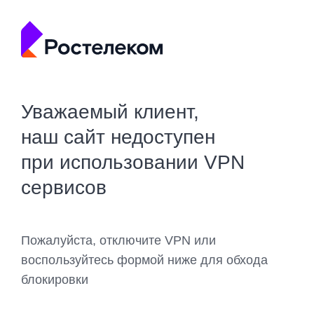
Уважаемый клиент,
наш сайт недоступен
при использовании VPN
сервисов
Пожалуйста, отключите VPN или
воспользуйтесь формой ниже для обхода
блокировки