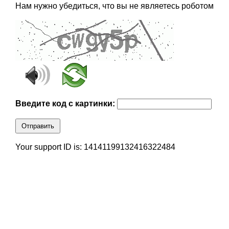
Нам нужно убедиться, что вы не являетесь роботом
Введите код с картинки:
Отправить
Your support ID is: 14141199132416322484