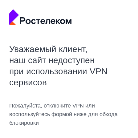
Уважаемый клиент,
наш сайт недоступен
при использовании VPN
сервисов
Пожалуйста, отключите VPN или
воспользуйтесь формой ниже для обхода
блокировки