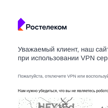
Уважаемый клиент, наш сай
при использовании VPN се
Пожалуйста, отключите VPN или воспользу
Нам нужно убедиться, что вы не являетесь робот