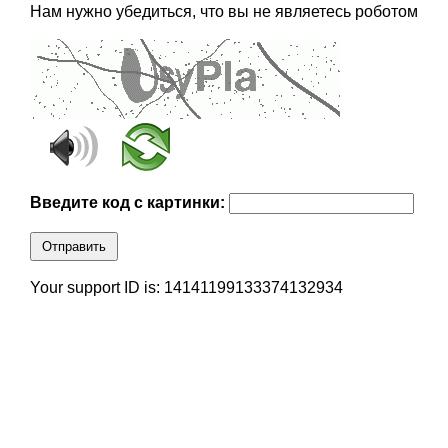
Нам нужно убедиться, что вы не являетесь роботом
Введите код с картинки:
Отправить
Your support ID is: 14141199133374132934