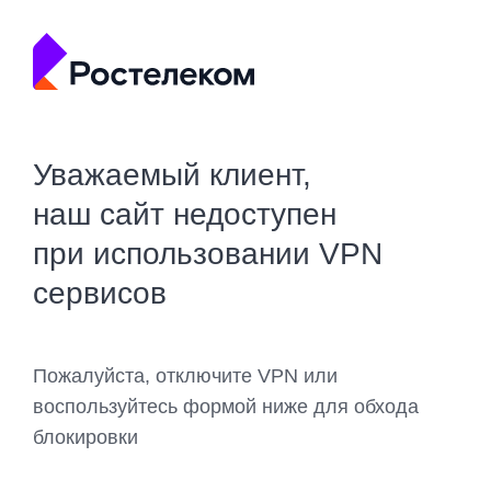
Уважаемый клиент,
наш сайт недоступен
при использовании VPN
сервисов
Пожалуйста, отключите VPN или
воспользуйтесь формой ниже для обхода
блокировки