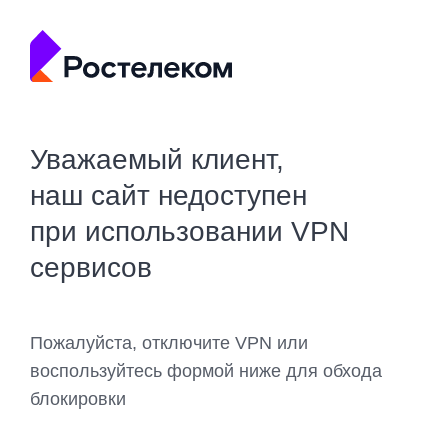
Уважаемый клиент,
наш сайт недоступен
при использовании VPN
сервисов
Пожалуйста, отключите VPN или
воспользуйтесь формой ниже для обхода
блокировки