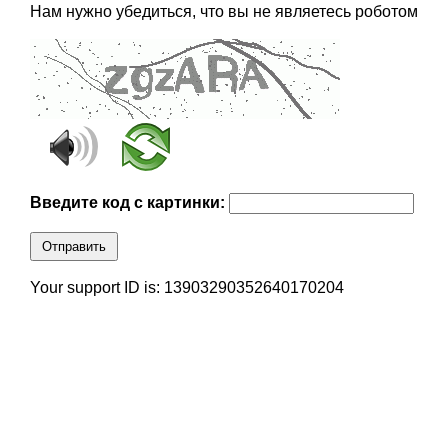
Нам нужно убедиться, что вы не являетесь роботом
Введите код с картинки:
Отправить
Your support ID is: 13903290352640170204