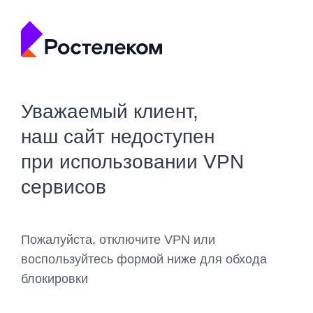
Уважаемый клиент,
наш сайт недоступен
при использовании VPN
сервисов
Пожалуйста, отключите VPN или
воспользуйтесь формой ниже для обхода
блокировки