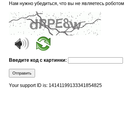
Нам нужно убедиться, что вы не являетесь роботом
Введите код с картинки:
Отправить
Your support ID is: 14141199133341854825