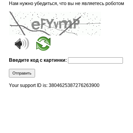
Нам нужно убедиться, что вы не являетесь роботом
Введите код с картинки:
Отправить
Your support ID is: 3804625387276263900