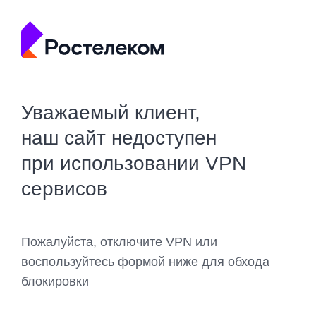
Уважаемый клиент,
наш сайт недоступен
при использовании VPN
сервисов
Пожалуйста, отключите VPN или
воспользуйтесь формой ниже для обхода
блокировки