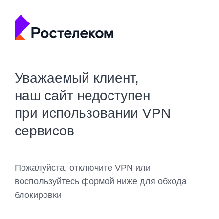
Уважаемый клиент,
наш сайт недоступен
при использовании VPN
сервисов
Пожалуйста, отключите VPN или
воспользуйтесь формой ниже для обхода
блокировки