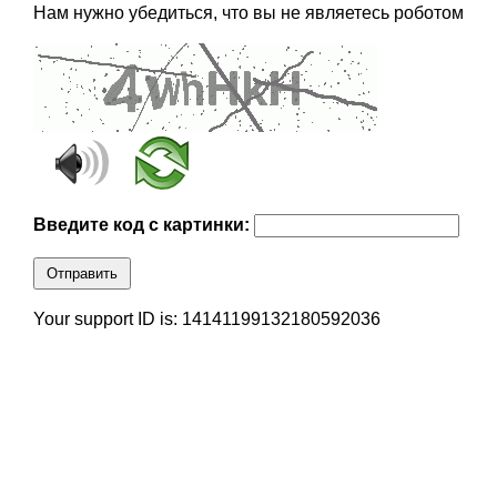
Нам нужно убедиться, что вы не являетесь роботом
Введите код с картинки:
Отправить
Your support ID is: 14141199132180592036