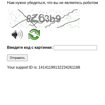
Нам нужно убедиться, что вы не являетесь роботом
Введите код с картинки:
Отправить
Your support ID is: 14141199132234261188