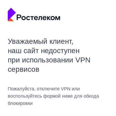
Уважаемый клиент,
наш сайт недоступен
при использовании VPN
сервисов
Пожалуйста, отключите VPN или
воспользуйтесь формой ниже для обхода
блокировки