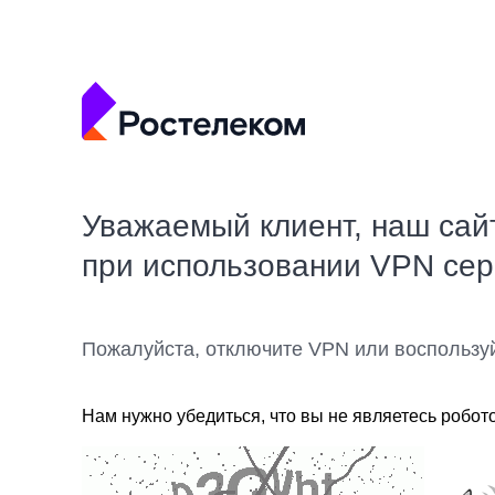
Уважаемый клиент, наш сай
при использовании VPN се
Пожалуйста, отключите VPN или воспользу
Нам нужно убедиться, что вы не являетесь робот