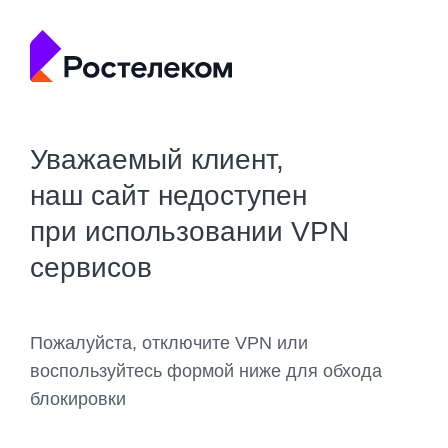
Уважаемый клиент,
наш сайт недоступен
при использовании VPN
сервисов
Пожалуйста, отключите VPN или
воспользуйтесь формой ниже для обхода
блокировки