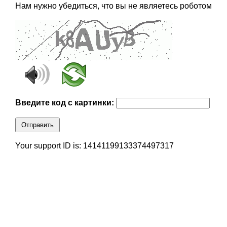
Нам нужно убедиться, что вы не являетесь роботом
Введите код с картинки:
Отправить
Your support ID is: 14141199133374497317