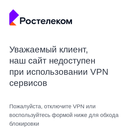
Уважаемый клиент,
наш сайт недоступен
при использовании VPN
сервисов
Пожалуйста, отключите VPN или
воспользуйтесь формой ниже для обхода
блокировки