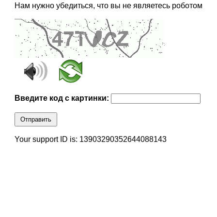
Нам нужно убедиться, что вы не являетесь роботом
Введите код с картинки:
Отправить
Your support ID is: 13903290352644088143