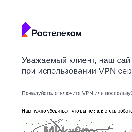
Уважаемый клиент, наш сай
при использовании VPN се
Пожалуйста, отключите VPN или воспользу
Нам нужно убедиться, что вы не являетесь робот