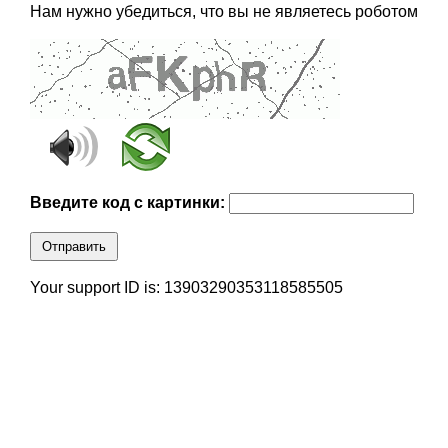
Нам нужно убедиться, что вы не являетесь роботом
Введите код с картинки:
Отправить
Your support ID is: 13903290353118585505