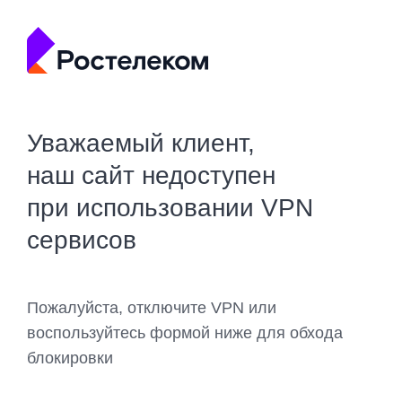
Уважаемый клиент,
наш сайт недоступен
при использовании VPN
сервисов
Пожалуйста, отключите VPN или
воспользуйтесь формой ниже для обхода
блокировки