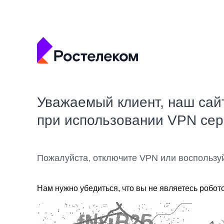
Уважаемый клиент, наш сай
при использовании VPN се
Пожалуйста, отключите VPN или воспользу
Нам нужно убедиться, что вы не являетесь робот