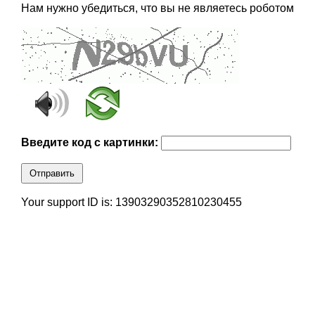
Нам нужно убедиться, что вы не являетесь роботом
Введите код с картинки:
Отправить
Your support ID is: 13903290352810230455