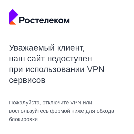
Уважаемый клиент,
наш сайт недоступен
при использовании VPN
сервисов
Пожалуйста, отключите VPN или
воспользуйтесь формой ниже для обхода
блокировки