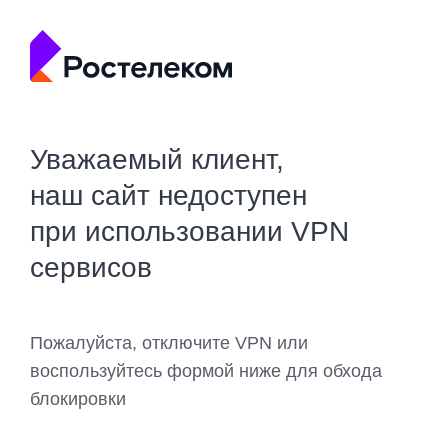
Уважаемый клиент,
наш сайт недоступен
при использовании VPN
сервисов
Пожалуйста, отключите VPN или
воспользуйтесь формой ниже для обхода
блокировки