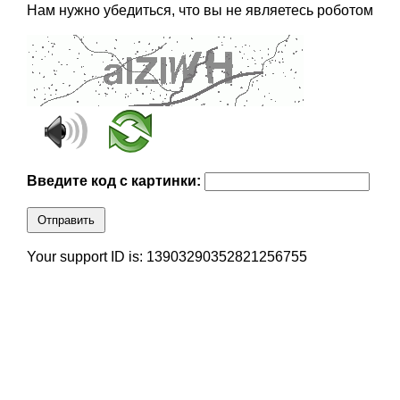
Нам нужно убедиться, что вы не являетесь роботом
Введите код с картинки:
Отправить
Your support ID is: 13903290352821256755