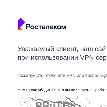
Уважаемый клиент, наш сай
при использовании VPN се
Пожалуйста, отключите VPN или воспользу
Нам нужно убедиться, что вы не являетесь робот