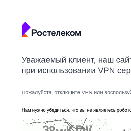
Уважаемый клиент, наш сай
при использовании VPN се
Пожалуйста, отключите VPN или воспользу
Нам нужно убедиться, что вы не являетесь робот