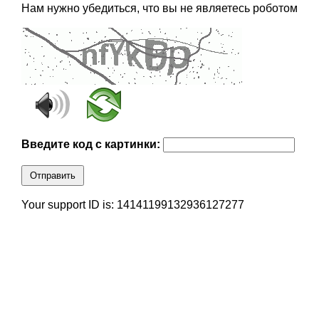
Нам нужно убедиться, что вы не являетесь роботом
Введите код с картинки:
Отправить
Your support ID is: 14141199132936127277