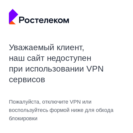
Уважаемый клиент,
наш сайт недоступен
при использовании VPN
сервисов
Пожалуйста, отключите VPN или
воспользуйтесь формой ниже для обхода
блокировки