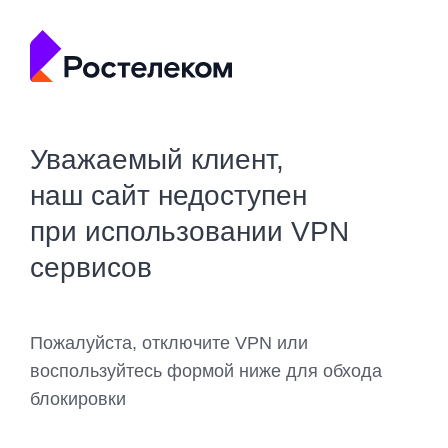
Уважаемый клиент,
наш сайт недоступен
при использовании VPN
сервисов
Пожалуйста, отключите VPN или
воспользуйтесь формой ниже для обхода
блокировки