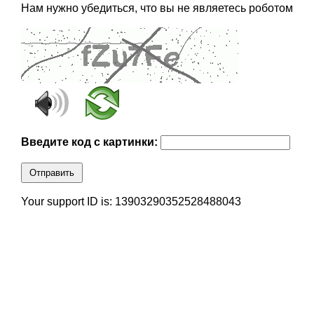
Нам нужно убедиться, что вы не являетесь роботом
Введите код с картинки:
Отправить
Your support ID is: 13903290352528488043