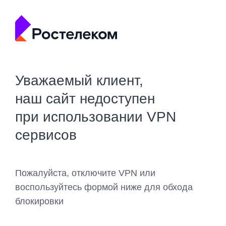
Уважаемый клиент,
наш сайт недоступен
при использовании VPN
сервисов
Пожалуйста, отключите VPN или
воспользуйтесь формой ниже для обхода
блокировки