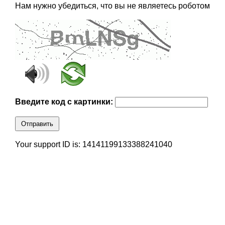
Нам нужно убедиться, что вы не являетесь роботом
Введите код с картинки:
Отправить
Your support ID is: 14141199133388241040