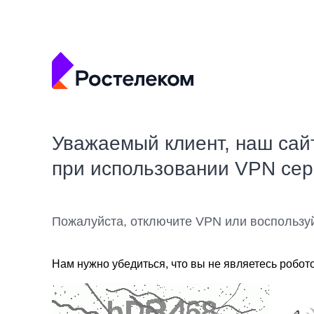
Уважаемый клиент, наш сай
при использовании VPN се
Пожалуйста, отключите VPN или воспользу
Нам нужно убедиться, что вы не являетесь робот