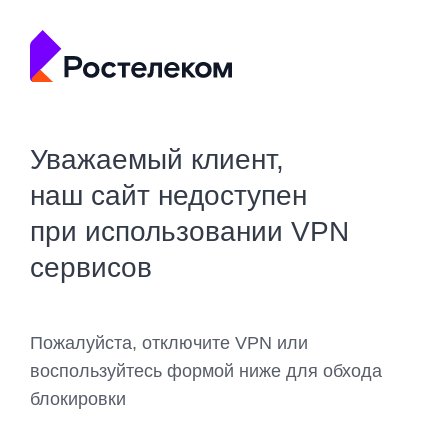
Уважаемый клиент,
наш сайт недоступен
при использовании VPN
сервисов
Пожалуйста, отключите VPN или
воспользуйтесь формой ниже для обхода
блокировки