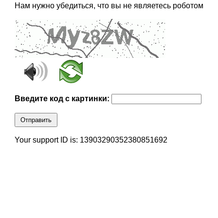
Нам нужно убедиться, что вы не являетесь роботом
Введите код с картинки:
Отправить
Your support ID is: 13903290352380851692