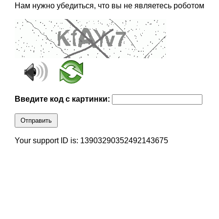
Нам нужно убедиться, что вы не являетесь роботом
Введите код с картинки:
Отправить
Your support ID is: 13903290352492143675