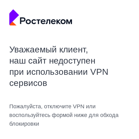
Уважаемый клиент,
наш сайт недоступен
при использовании VPN
сервисов
Пожалуйста, отключите VPN или
воспользуйтесь формой ниже для обхода
блокировки