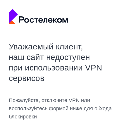
Уважаемый клиент,
наш сайт недоступен
при использовании VPN
сервисов
Пожалуйста, отключите VPN или
воспользуйтесь формой ниже для обхода
блокировки