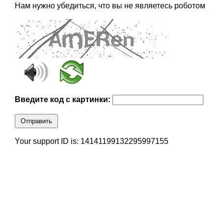
Нам нужно убедиться, что вы не являетесь роботом
Введите код с картинки:
Отправить
Your support ID is: 14141199132295997155